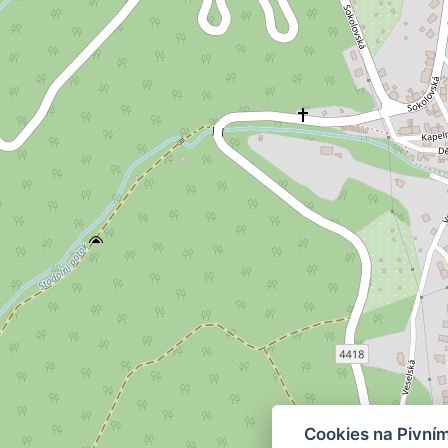
Cookies na Pivní