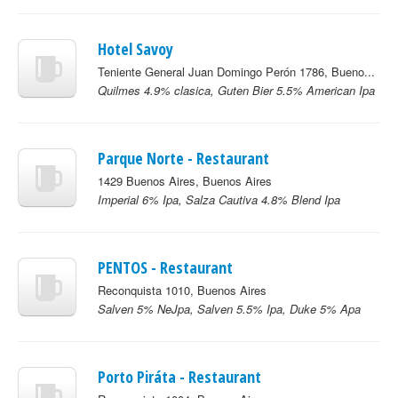
Hotel Savoy
Teniente General Juan Domingo Perón 1786, Bueno...
Quilmes 4.9% clasica, Guten Bier 5.5% American Ipa
Parque Norte - Restaurant
1429 Buenos Aires, Buenos Aires
Imperial 6% Ipa, Salza Cautiva 4.8% Blend Ipa
PENTOS - Restaurant
Reconquista 1010, Buenos Aires
Salven 5% NeJpa, Salven 5.5% Ipa, Duke 5% Apa
Porto Piráta - Restaurant