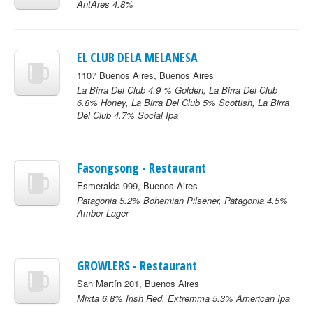
AntAres 4.8%
EL CLUB DELA MELANESA
1107 Buenos Aires, Buenos Aires
La Birra Del Club 4.9 % Golden, La Birra Del Club
6.8% Honey, La Birra Del Club 5% Scottish, La Birra
Del Club 4.7% Social Ipa
Fasongsong - Restaurant
Esmeralda 999, Buenos Aires
Patagonia 5.2% Bohemian Pilsener, Patagonia 4.5%
Amber Lager
GROWLERS - Restaurant
San Martín 201, Buenos Aires
Mixta 6.8% Irish Red, Extremma 5.3% American Ipa