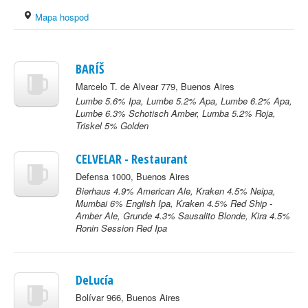
Mapa hospod
BARÍŠ
Marcelo T. de Alvear 779, Buenos Aires
Lumbe 5.6% Ipa, Lumbe 5.2% Apa, Lumbe 6.2% Apa,
Lumbe 6.3% Schotisch Amber, Lumba 5.2% Roja,
Triskel 5% Golden
CELVELAR - Restaurant
Defensa 1000, Buenos Aires
Bierhaus 4.9% American Ale, Kraken 4.5% Neipa,
Mumbai 6% English Ipa, Kraken 4.5% Red Ship -
Amber Ale, Grunde 4.3% Sausalito Blonde, Kira 4.5%
Ronin Session Red Ipa
DeLucía
Bolívar 966, Buenos Aires