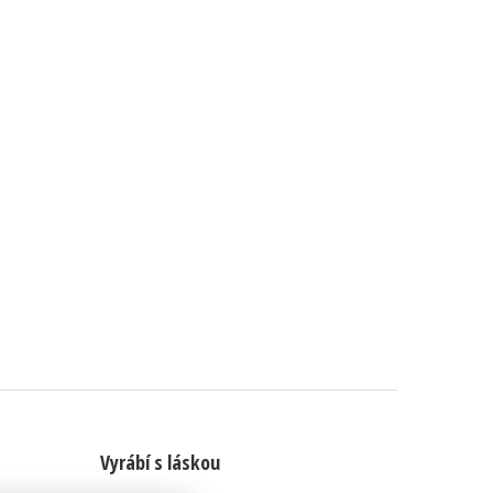
Vyrábí s láskou