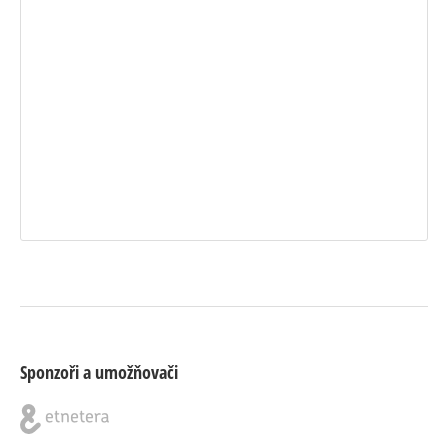
Sponzoři a umožňovači