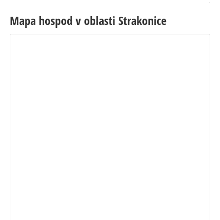
Mapa hospod v oblasti Strakonice