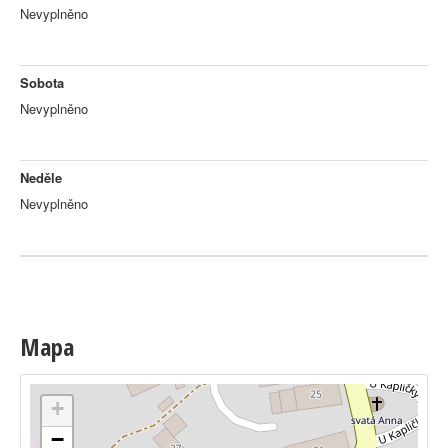
Nevyplněno
Sobota
Nevyplněno
Neděle
Nevyplněno
Mapa
+
−