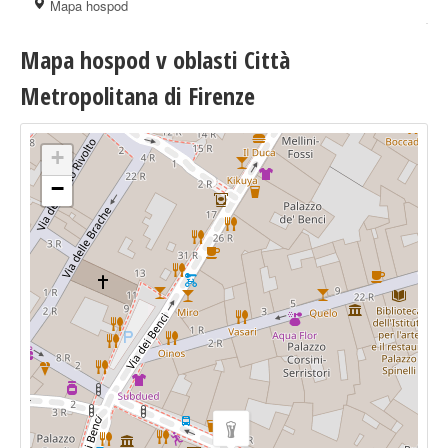
Mapa hospod
Mapa hospod v oblasti Città
Metropolitana di Firenze
+
−