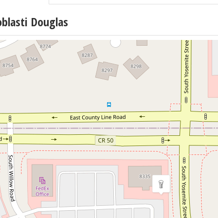
blasti Douglas