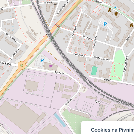
Cookies na Pivní