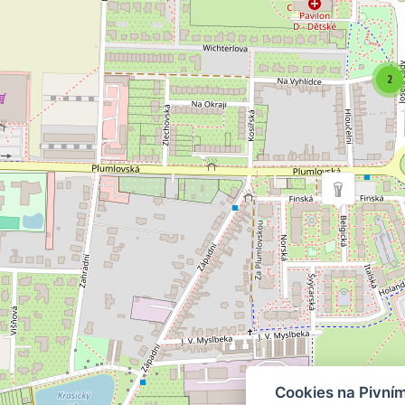
2
Cookies na Pivní