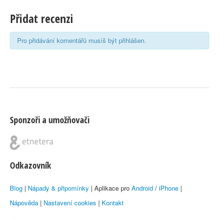
Přidat recenzi
Pro přidávání komentářů musíš být přihlášen.
Sponzoři a umožňovači
Odkazovník
Blog
|
Nápady & připomínky
| Aplikace pro
Android
/
iPhone
|
Nápověda
|
Nastavení cookies
|
Kontakt