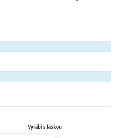
Vyrábí s láskou