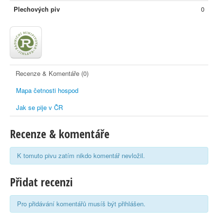
Plechových piv
0
Recenze & Komentáře (0)
Mapa četnosti hospod
Jak se pije v ČR
Recenze & komentáře
K tomuto pivu zatím nikdo komentář nevložil.
Přidat recenzi
Pro přidávání komentářů musíš být přihlášen.