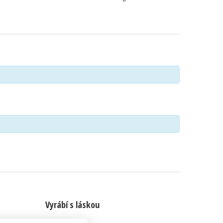
Vyrábí s láskou