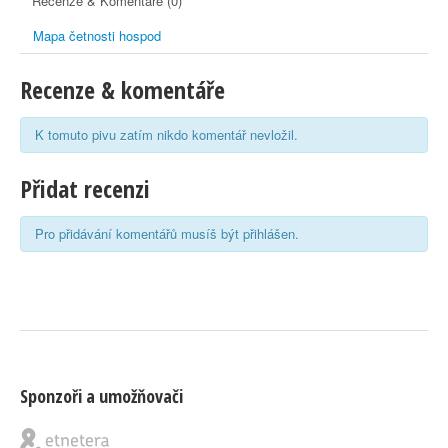
Recenze & Komentáře (0)
Mapa četnosti hospod
Recenze & komentáře
K tomuto pivu zatím nikdo komentář nevložil.
Přidat recenzi
Pro přidávání komentářů musíš být přihlášen.
Sponzoři a umožňovači