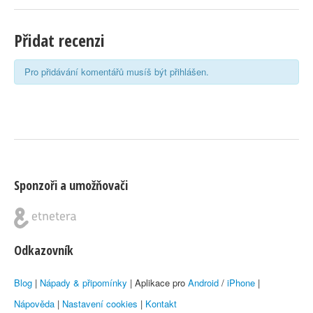
Přidat recenzi
Pro přidávání komentářů musíš být přihlášen.
Sponzoři a umožňovači
Odkazovník
Blog
|
Nápady & připomínky
| Aplikace pro
Android
/
iPhone
|
Nápověda
|
Nastavení cookies
|
Kontakt