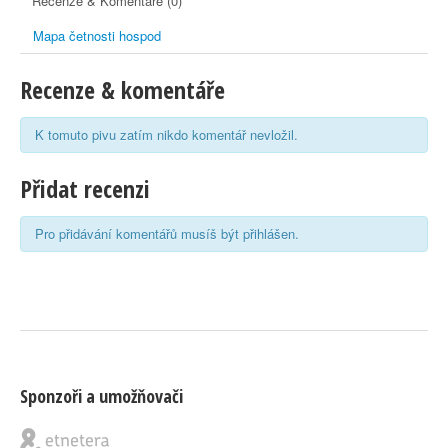
Recenze & Komentáře (0)
Mapa četnosti hospod
Recenze & komentáře
K tomuto pivu zatím nikdo komentář nevložil.
Přidat recenzi
Pro přidávání komentářů musíš být přihlášen.
Sponzoři a umožňovači