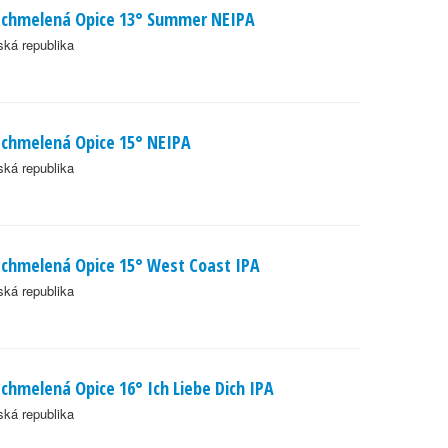
chmelená Opice 13° Summer NEIPA
ká republika
chmelená Opice 15° NEIPA
ká republika
chmelená Opice 15° West Coast IPA
ká republika
chmelená Opice 16° Ich Liebe Dich IPA
ká republika