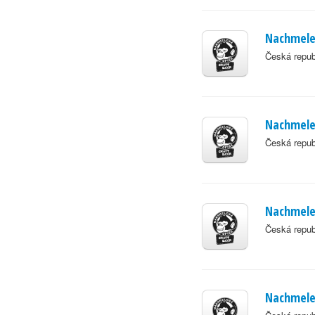
Nachmelen
Česká repub
Nachmelen
Česká repub
Nachmele
Česká repub
Nachmele