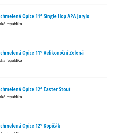
chmelená Opice 11° Single Hop APA Jarylo
ká republika
chmelená Opice 11° Velikonoční Zelená
ká republika
chmelená Opice 12° Easter Stout
ká republika
chmelená Opice 12° Kopičák