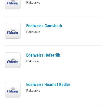
Rakousko
Edelweiss Gamsbock
Rakousko
Edelweiss Hefetrüb
Rakousko
Edelweiss Hoamat Radler
Rakousko