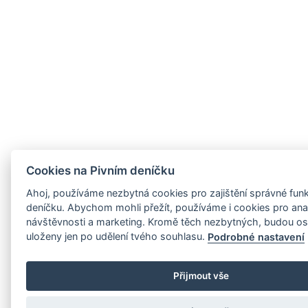
Cookies na Pivním deníčku
Ahoj, používáme nezbytná cookies pro zajištění správné funk
deníčku. Abychom mohli přežít, používáme i cookies pro ana
návštěvnosti a marketing. Kromě těch nezbytných, budou os
uloženy jen po udělení tvého souhlasu.
Podrobné nastavení
Přijmout vše