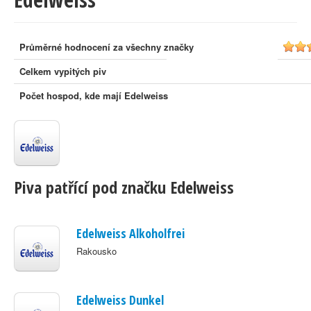
Průměrné hodnocení za všechny značky
Celkem vypitých piv
Počet hospod, kde mají Edelweiss
Piva patřící pod značku Edelweiss
Edelweiss Alkoholfrei
Rakousko
Edelweiss Dunkel