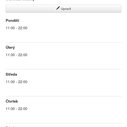
Upravit
Pondělí
11:00 - 22:00
Úterý
11:00 - 22:00
Středa
11:00 - 22:00
Čtvrtek
11:00 - 22:00