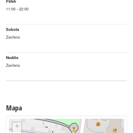
Pátek
11:00 - 22:00
Sobota
Zavřeno
Neděle
Zavřeno
Mapa
+