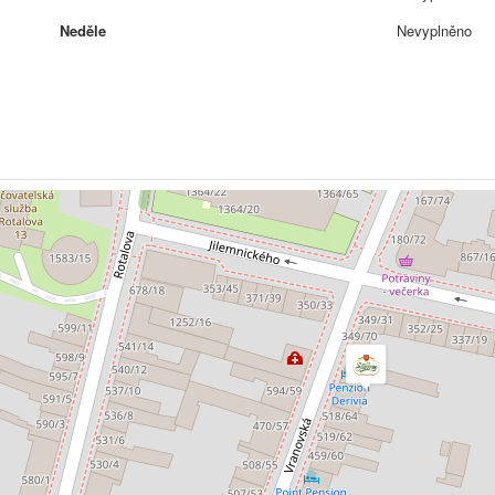
Neděle
Nevyplněno