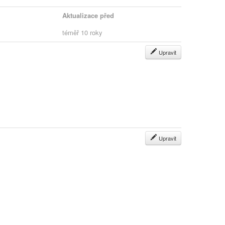
Aktualizace před
téměř 10 roky
Upravit
Upravit