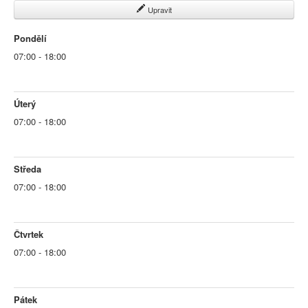
Upravit
Pondělí
07:00 - 18:00
Úterý
07:00 - 18:00
Středa
07:00 - 18:00
Čtvrtek
07:00 - 18:00
Pátek