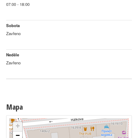
07:00 - 18:00
Sobota
Zavřeno
Neděle
Zavřeno
Mapa
+
−