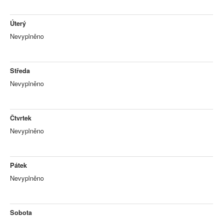
Úterý
Nevyplněno
Středa
Nevyplněno
Čtvrtek
Nevyplněno
Pátek
Nevyplněno
Sobota