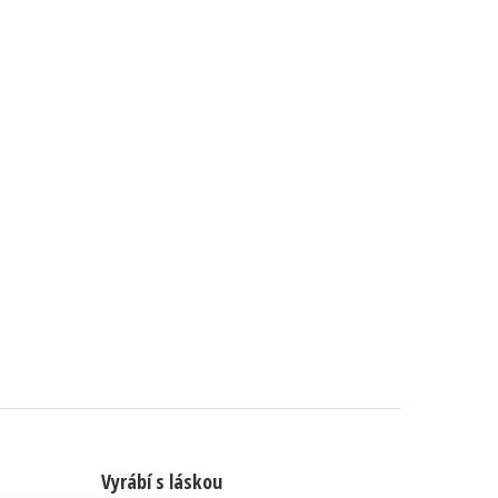
Vyrábí s láskou