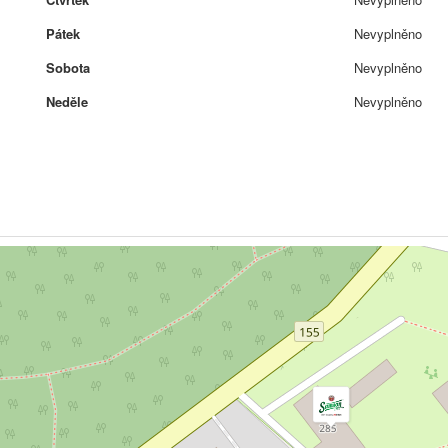
Pátek
Nevyplněno
Sobota
Nevyplněno
Neděle
Nevyplněno