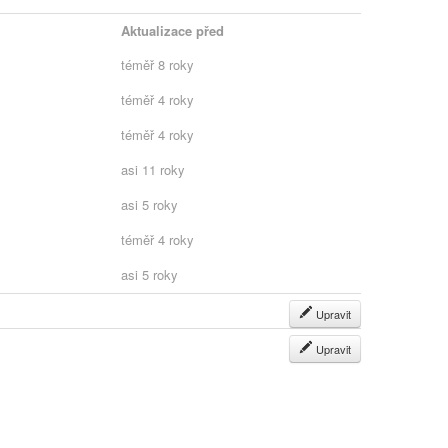
Aktualizace před
téměř 8 roky
téměř 4 roky
téměř 4 roky
asi 11 roky
asi 5 roky
téměř 4 roky
asi 5 roky
Upravit
Upravit