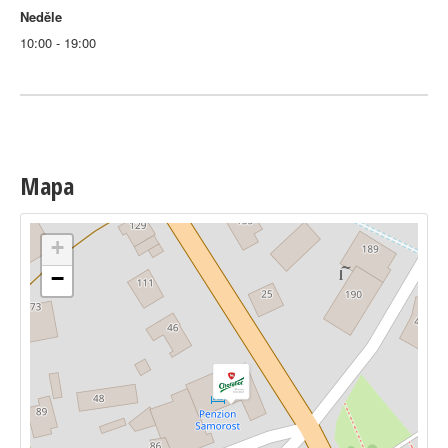
Neděle
10:00 - 19:00
Mapa
+
−