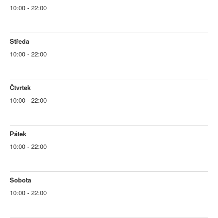
10:00 - 22:00
Středa
10:00 - 22:00
Čtvrtek
10:00 - 22:00
Pátek
10:00 - 22:00
Sobota
10:00 - 22:00