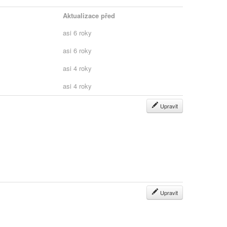
Aktualizace před
asi 6 roky
asi 6 roky
asi 4 roky
asi 4 roky
Upravit
Upravit