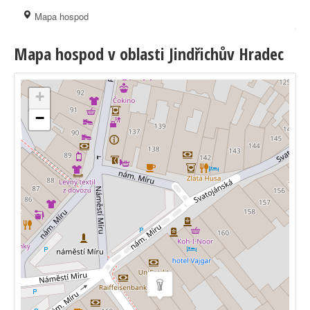
Mapa hospod
Mapa hospod v oblasti Jindřichův Hradec
+
−