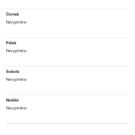
Čtvrtek
Nevyplněno
Pátek
Nevyplněno
Sobota
Nevyplněno
Neděle
Nevyplněno