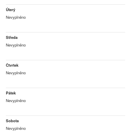
Úterý
Nevyplněno
Středa
Nevyplněno
Čtvrtek
Nevyplněno
Pátek
Nevyplněno
Sobota
Nevyplněno