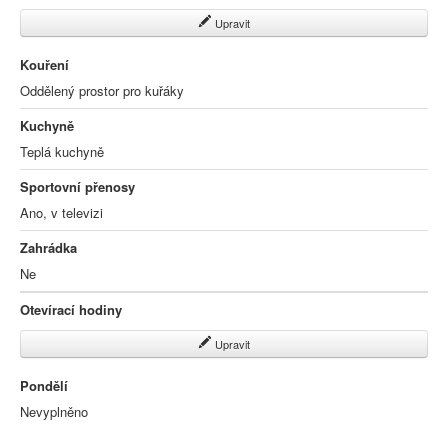
Upravit
Kouření
Oddělený prostor pro kuřáky
Kuchyně
Teplá kuchyně
Sportovní přenosy
Ano, v televizi
Zahrádka
Ne
Otevírací hodiny
Upravit
Pondělí
Nevyplněno