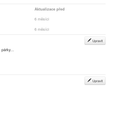
Aktualizace před
6 měsíci
6 měsíci
Upravit
 párky...
Upravit