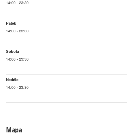
14:00 - 23:30
Pátek
14:00 - 23:30
Sobota
14:00 - 23:30
Neděle
14:00 - 23:30
Mapa