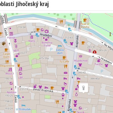
lasti Jihočeský kraj