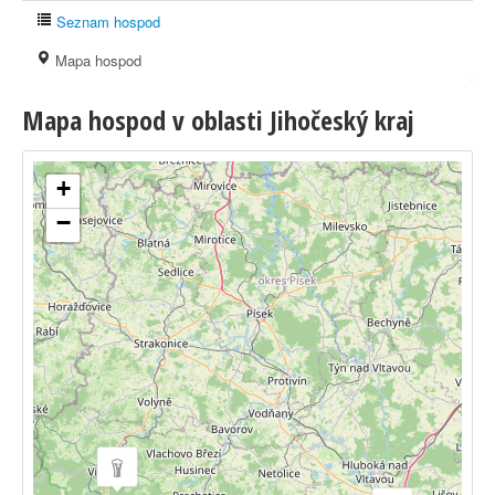
Seznam hospod
Mapa hospod
Mapa hospod v oblasti Jihočeský kraj
+
−