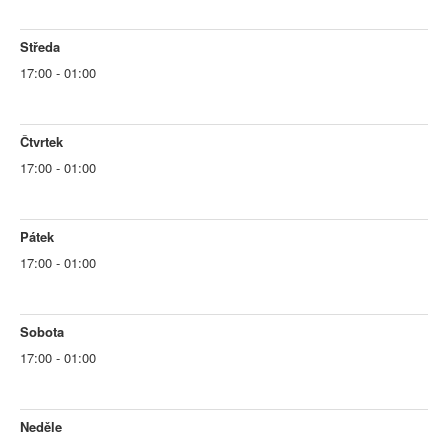
Středa
17:00 - 01:00
Čtvrtek
17:00 - 01:00
Pátek
17:00 - 01:00
Sobota
17:00 - 01:00
Neděle