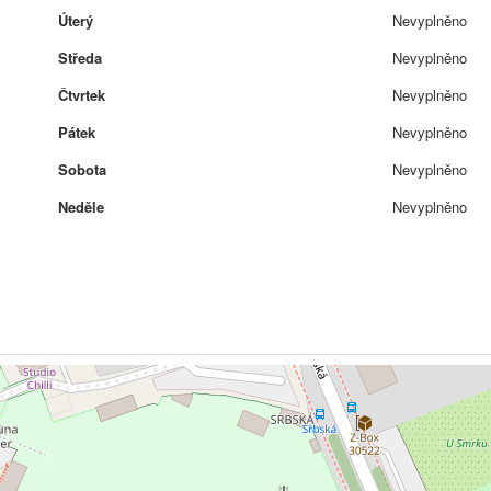
Úterý
Nevyplněno
Středa
Nevyplněno
Čtvrtek
Nevyplněno
Pátek
Nevyplněno
Sobota
Nevyplněno
Neděle
Nevyplněno