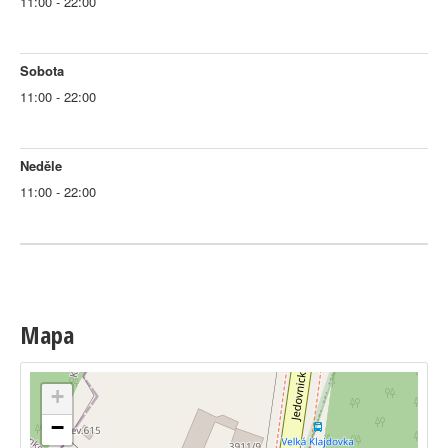
11:00 - 22:00
Sobota
11:00 - 22:00
Neděle
11:00 - 22:00
Mapa
+
−