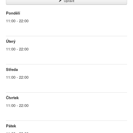
Upravit
Pondělí
11:00 - 22:00
Úterý
11:00 - 22:00
Středa
11:00 - 22:00
Čtvrtek
11:00 - 22:00
Pátek