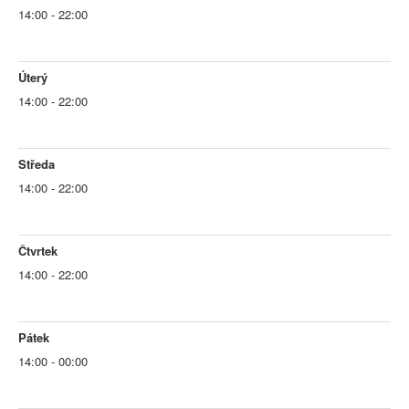
14:00 - 22:00
Úterý
14:00 - 22:00
Středa
14:00 - 22:00
Čtvrtek
14:00 - 22:00
Pátek
14:00 - 00:00