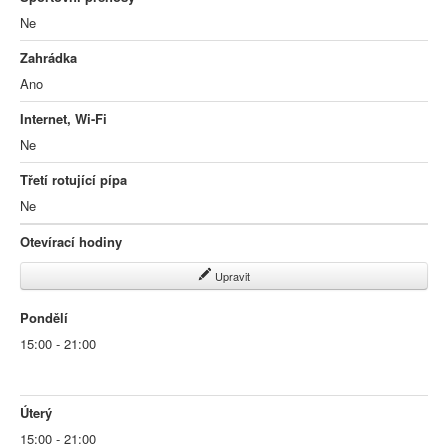
Ne
Zahrádka
Ano
Internet, Wi-Fi
Ne
Třetí rotující pípa
Ne
Otevírací hodiny
Upravit
Pondělí
15:00 - 21:00
Úterý
15:00 - 21:00