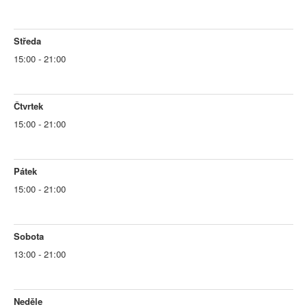
Středa
15:00 - 21:00
Čtvrtek
15:00 - 21:00
Pátek
15:00 - 21:00
Sobota
13:00 - 21:00
Neděle