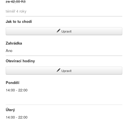
za 42,00 Kč
téměř 4 roky
Jak to tu chodí
Upravit
Zahrádka
Ano
Otevírací hodiny
Upravit
Pondělí
14:00 - 22:00
Úterý
14:00 - 22:00