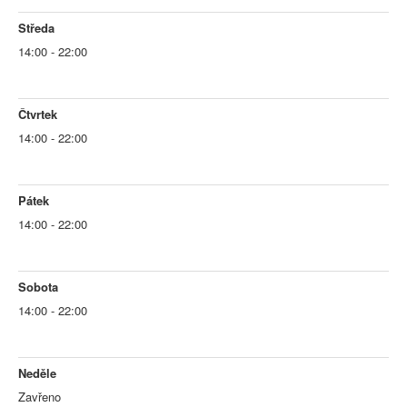
Středa
14:00 - 22:00
Čtvrtek
14:00 - 22:00
Pátek
14:00 - 22:00
Sobota
14:00 - 22:00
Neděle
Zavřeno