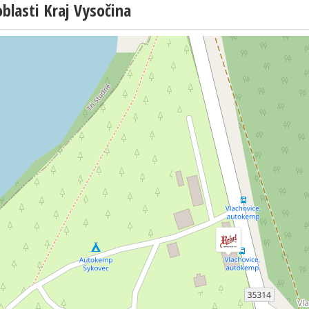
lasti Kraj Vysočina