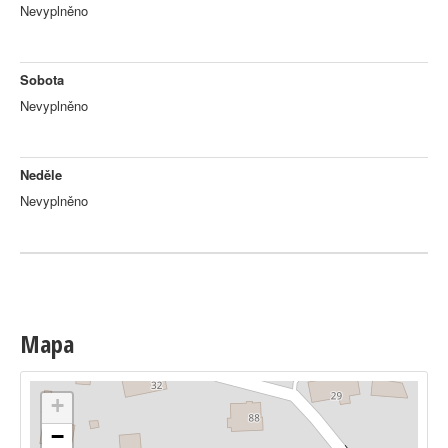
Nevyplněno
Sobota
Nevyplněno
Neděle
Nevyplněno
Mapa
+
−