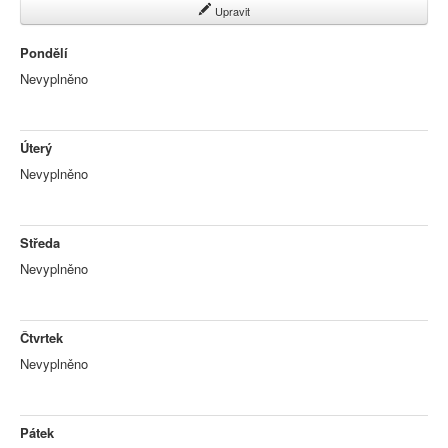
Upravit
Pondělí
Nevyplněno
Úterý
Nevyplněno
Středa
Nevyplněno
Čtvrtek
Nevyplněno
Pátek