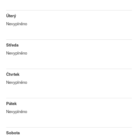
Úterý
Nevyplněno
Středa
Nevyplněno
Čtvrtek
Nevyplněno
Pátek
Nevyplněno
Sobota