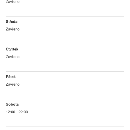
Zavřeno
Středa
Zavřeno
Čtvrtek
Zavřeno
Pátek
Zavřeno
Sobota
12:00 - 22:00