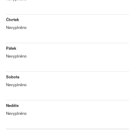
Čtvrtek
Nevyplněno
Pátek
Nevyplněno
Sobota
Nevyplněno
Neděle
Nevyplněno