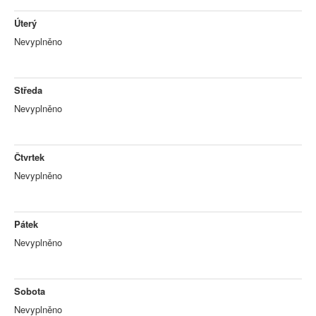
Úterý
Nevyplněno
Středa
Nevyplněno
Čtvrtek
Nevyplněno
Pátek
Nevyplněno
Sobota
Nevyplněno