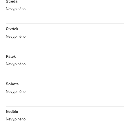
Středa
Nevyplněno
Čtvrtek
Nevyplněno
Pátek
Nevyplněno
Sobota
Nevyplněno
Neděle
Nevyplněno