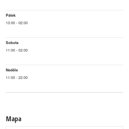
Pátek
13:00 - 02:00
Sobota
11:00 - 02:00
Neděle
11:00 - 22:00
Mapa