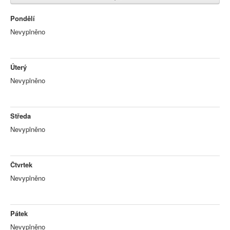
Pondělí
Nevyplněno
Úterý
Nevyplněno
Středa
Nevyplněno
Čtvrtek
Nevyplněno
Pátek
Nevyplněno