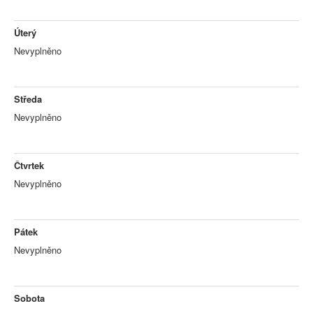
Úterý
Nevyplněno
Středa
Nevyplněno
Čtvrtek
Nevyplněno
Pátek
Nevyplněno
Sobota