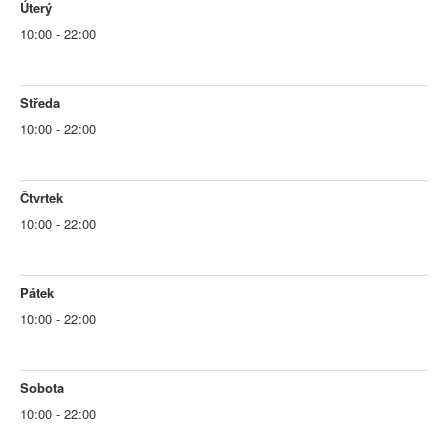
Úterý
10:00 - 22:00
Středa
10:00 - 22:00
Čtvrtek
10:00 - 22:00
Pátek
10:00 - 22:00
Sobota
10:00 - 22:00