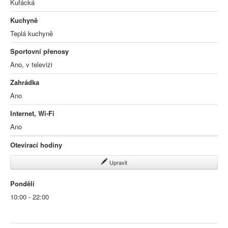
Kuřácká
Kuchyně
Teplá kuchyně
Sportovní přenosy
Ano, v televizi
Zahrádka
Ano
Internet, Wi-Fi
Ano
Otevírací hodiny
Upravit
Pondělí
10:00 - 22:00